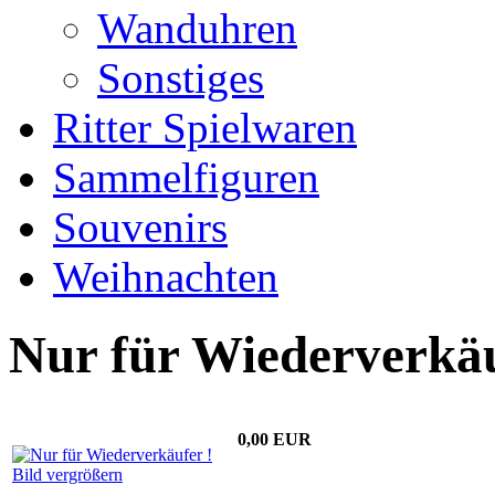
Wanduhren
Sonstiges
Ritter Spielwaren
Sammelfiguren
Souvenirs
Weihnachten
Nur für Wiederverkäu
0,00 EUR
Bild vergrößern