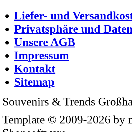
Liefer- und Versandkos
Privatsphäre und Daten
Unsere AGB
Impressum
Kontakt
Sitemap
Souvenirs & Trends Großh
Template © 2009-2026 by