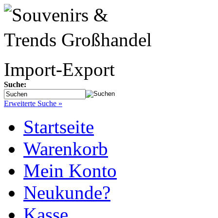
Suche:
Erweiterte Suche »
Startseite
Warenkorb
Mein Konto
Neukunde?
Kasse