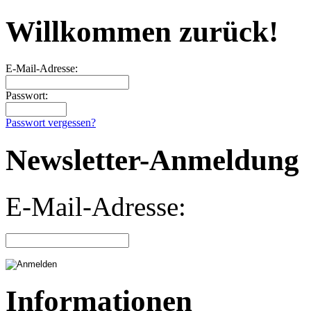
Willkommen zurück!
E-Mail-Adresse:
Passwort:
Passwort vergessen?
Newsletter-Anmeldung
E-Mail-Adresse:
Informationen