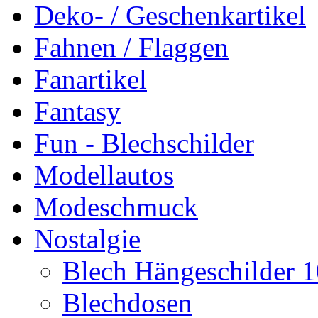
Deko- / Geschenkartikel
Fahnen / Flaggen
Fanartikel
Fantasy
Fun - Blechschilder
Modellautos
Modeschmuck
Nostalgie
Blech Hängeschilder 
Blechdosen