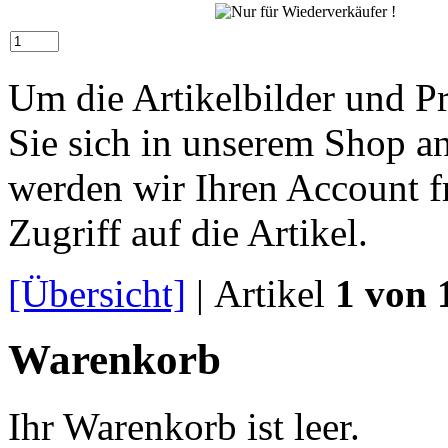
Um die Artikelbilder und P
Sie sich in unserem Shop a
werden wir Ihren Account f
Zugriff auf die Artikel.
[Übersicht]
| Artikel
1 von 
Warenkorb
Ihr Warenkorb ist leer.